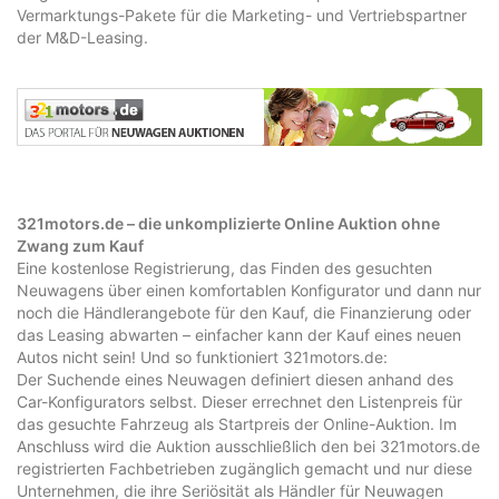
Vermarktungs-Pakete für die Marketing- und Vertriebspartner
der M&D-Leasing.
321motors.de – die unkomplizierte Online Auktion ohne
Zwang zum Kauf
Eine kostenlose Registrierung, das Finden des gesuchten
Neuwagens über einen komfortablen Konfigurator und dann nur
noch die Händlerangebote für den Kauf, die Finanzierung oder
das Leasing abwarten – einfacher kann der Kauf eines neuen
Autos nicht sein! Und so funktioniert 321motors.de:
Der Suchende eines Neuwagen definiert diesen anhand des
Car-Konfigurators selbst. Dieser errechnet den Listenpreis für
das gesuchte Fahrzeug als Startpreis der Online-Auktion. Im
Anschluss wird die Auktion ausschließlich den bei 321motors.de
registrierten Fachbetrieben zugänglich gemacht und nur diese
Unternehmen, die ihre Seriösität als Händler für Neuwagen