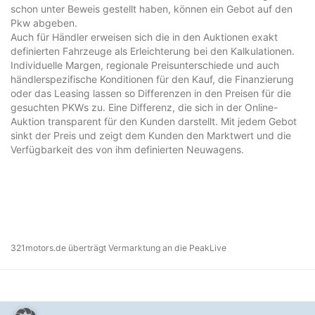
schon unter Beweis gestellt haben, können ein Gebot auf den
Pkw abgeben.
Auch für Händler erweisen sich die in den Auktionen exakt
definierten Fahrzeuge als Erleichterung bei den Kalkulationen.
Individuelle Margen, regionale Preisunterschiede und auch
händlerspezifische Konditionen für den Kauf, die Finanzierung
oder das Leasing lassen so Differenzen in den Preisen für die
gesuchten PKWs zu. Eine Differenz, die sich in der Online-
Auktion transparent für den Kunden darstellt. Mit jedem Gebot
sinkt der Preis und zeigt dem Kunden den Marktwert und die
Verfügbarkeit des von ihm definierten Neuwagens.
321motors.de überträgt Vermarktung an die PeakLive