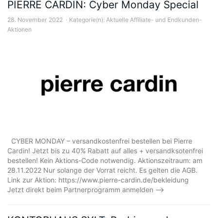
PIERRE CARDIN: Cyber Monday Special
28. November 2022
Kategorie(n):
Aktuelle Affiliate- und Endkunden-
Aktionen
CYBER MONDAY – versandkostenfrei bestellen bei Pierre
Cardin! Jetzt bis zu 40% Rabatt auf alles + versandksotenfrei
bestellen! Kein Aktions-Code notwendig. Aktionszeitraum: am
28.11.2022 Nur solange der Vorrat reicht. Es gelten die AGB.
Link zur Aktion: https://www.pierre-cardin.de/bekleidung
Jetzt direkt beim Partnerprogramm anmelden –>