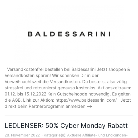
Versandkostenfrei bestellen bei Baldessarini Jetzt shoppen &
Versandkosten sparen! Wir schenken Dir in der
Vorweihnachtszeit die Versandkosten. Du bestellst also völlig
stressfrei und retournierst genauso kostenlos. Aktionszeitraum:
01.12. bis 15.12.2022 Kein Gutscheincode notwendig. Es gelten
die AGB. Link zur Aktion: https://www.baldessarini.com/ Jetzt
direkt beim Partnerprogramm anmelden –>
LEDLENSER: 50% Cyber Monday Rabatt
28. November 2022
Kategorie(n):
Aktuelle Affiliate- und Endkunden-