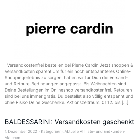
Versandkostenfrei bestellen bei Pierre Cardin Jetzt shoppen &
Versandkosten sparen! Um für ein noch entspannteres Online-
Shoppingerlebnis zu sorgen, haben wir für Dich die Versand-
und Retoure-Bedingungen angepasst. Bis Weihnachten sind
Deine Bestellungen im Onlineshop versandkostenfrei. Retouren
sind bei uns immer gratis. Du bestellst also völlig entspannt und
ohne Risiko Deine Geschenke. Aktionszeitraum: 01.12. bis […]
BALDESSARINI: Versandkosten geschenkt
1. Dezember 2022
Kategorie(n):
Aktuelle Affiliate- und Endkunden-
Aktionen