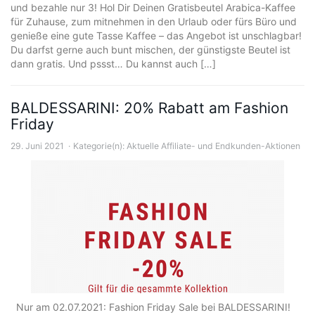
und bezahle nur 3! Hol Dir Deinen Gratisbeutel Arabica-Kaffee
für Zuhause, zum mitnehmen in den Urlaub oder fürs Büro und
genieße eine gute Tasse Kaffee – das Angebot ist unschlagbar!
Du darfst gerne auch bunt mischen, der günstigste Beutel ist
dann gratis. Und pssst… Du kannst auch […]
BALDESSARINI: 20% Rabatt am Fashion
Friday
29. Juni 2021
Kategorie(n):
Aktuelle Affiliate- und Endkunden-Aktionen
Nur am 02.07.2021: Fashion Friday Sale bei BALDESSARINI!