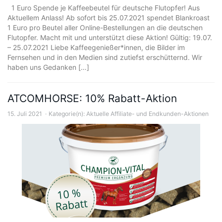
1 Euro Spende je Kaffeebeutel für deutsche Flutopfer! Aus
Aktuellem Anlass! Ab sofort bis 25.07.2021 spendet Blankroast
1 Euro pro Beutel aller Online-Bestellungen an die deutschen
Flutopfer. Macht mit und unterstützt diese Aktion! Gültig: 19.07.
– 25.07.2021 Liebe Kaffeegenießer*innen, die Bilder im
Fernsehen und in den Medien sind zutiefst erschütternd. Wir
haben uns Gedanken […]
ATCOMHORSE: 10% Rabatt-Aktion
15. Juli 2021
Kategorie(n):
Aktuelle Affiliate- und Endkunden-Aktionen