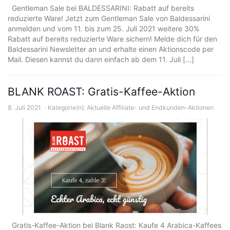
Gentleman Sale bei BALDESSARINI: Rabatt auf bereits
reduzierte Ware! Jetzt zum Gentleman Sale von Baldessarini
anmelden und vom 11. bis zum 25. Juli 2021 weitere 30%
Rabatt auf bereits reduzierte Ware sichern! Melde dich für den
Baldessarini Newsletter an und erhalte einen Aktionscode per
Mail. Diesen kannst du dann einfach ab dem 11. Juli […]
BLANK ROAST: Gratis-Kaffee-Aktion
8. Juli 2021
Kategorie(n):
Aktuelle Affiliate- und Endkunden-Aktionen
Gratis-Kaffee-Aktion bei Blank Raost: Kaufe 4 Arabica-Kaffees