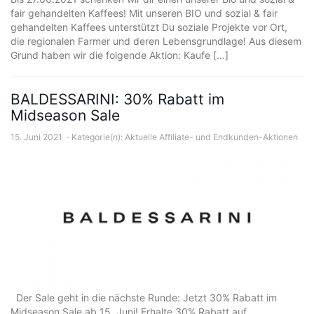
fair gehandelten Kaffees! Mit unseren BIO und sozial & fair
gehandelten Kaffees unterstützt Du soziale Projekte vor Ort,
die regionalen Farmer und deren Lebensgrundlage! Aus diesem
Grund haben wir die folgende Aktion: Kaufe […]
BALDESSARINI: 30% Rabatt im
Midseason Sale
15. Juni 2021
Kategorie(n):
Aktuelle Affiliate- und Endkunden-Aktionen
Der Sale geht in die nächste Runde: Jetzt 30% Rabatt im
Midseason Sale ab 15. Juni! Erhalte 30% Rabatt auf