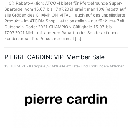
10% Rabatt-Aktion: ATCOM bietet für Pferdefreunde Super-
Spartage: Vom 15.07. bis 17.07.2021 erhält man 10% Rabatt auf
alle Größen des CHAMPION-VITAL – auch auf das unpelletierte
Produkt – im ATCOM Shop. Jetzt bestellen – nur für kurze Zeit!
Gutschein-Code: 2021-CHAMPION Gültigkeit: 15.07. bis
17.07.2021 Nicht mit anderen Rabatt- oder Sonderaktionen
kombinierbar. Pro Person nur einmal […]
PIERRE CARDIN: VIP-Member Sale
13. Juli 2021
Kategorie(n):
Aktuelle Affiliate- und Endkunden-Aktionen