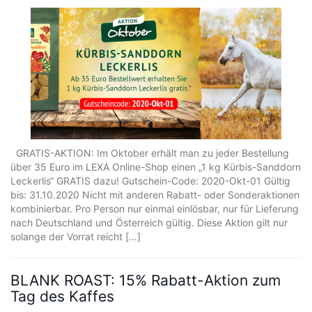
GRATIS-AKTION: Im Oktober erhält man zu jeder Bestellung
über 35 Euro im LEXA Online-Shop einen „1 kg Kürbis-Sanddorn
Leckerlis“ GRATIS dazu! Gutschein-Code: 2020-Okt-01 Gültig
bis: 31.10.2020 Nicht mit anderen Rabatt- oder Sonderaktionen
kombinierbar. Pro Person nur einmal einlösbar, nur für Lieferung
nach Deutschland und Österreich gültig. Diese Aktion gilt nur
solange der Vorrat reicht […]
BLANK ROAST: 15% Rabatt-Aktion zum
Tag des Kaffes