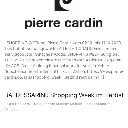
SHOPPING WEEK bei Pierre Cardin vom 02.10. bis 11.10.2020
15% Rabatt auf ausgewählte Artikel + 1 GRATIS Film streamen
bei Videobuster Gutschein-Code: SHOPPINGWEEK Gültig bis:
11.10.2020 Nicht kombinierbar mit anderen Aktionen. Es gelten
die AGB. Diese Aktion gilt nur solange der Vorrat reicht –
Gutscheincode erforderlich! Link zur Aktion: https://www.pierre-
cardin.de/sale/shopping-week Jetzt direkt beim […]
BALDESSARINI: Shopping Week im Herbst
1. Oktober 2020
Kategorie(n):
Aktuelle Affiliate- und Endkunden-
Aktionen