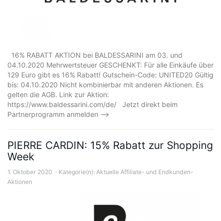
16% RABATT AKTION bei BALDESSARINI am 03. und
04.10.2020 Mehrwertsteuer GESCHENKT: Für alle Einkäufe über
129 Euro gibt es 16% Rabatt! Gutschein-Code: UNITED20 Gültig
bis: 04.10.2020 Nicht kombinierbar mit anderen Aktionen. Es
gelten die AGB. Link zur Aktion:
https://www.baldessarini.com/de/ Jetzt direkt beim
Partnerprogramm anmelden –>
PIERRE CARDIN: 15% Rabatt zur Shopping
Week
1. Oktober 2020
Kategorie(n):
Aktuelle Affiliate- und Endkunden-
Aktionen