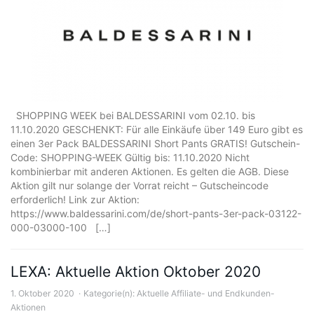
SHOPPING WEEK bei BALDESSARINI vom 02.10. bis
11.10.2020 GESCHENKT: Für alle Einkäufe über 149 Euro gibt es
einen 3er Pack BALDESSARINI Short Pants GRATIS! Gutschein-
Code: SHOPPING-WEEK Gültig bis: 11.10.2020 Nicht
kombinierbar mit anderen Aktionen. Es gelten die AGB. Diese
Aktion gilt nur solange der Vorrat reicht – Gutscheincode
erforderlich! Link zur Aktion:
https://www.baldessarini.com/de/short-pants-3er-pack-03122-
000-03000-100 […]
LEXA: Aktuelle Aktion Oktober 2020
1. Oktober 2020
Kategorie(n):
Aktuelle Affiliate- und Endkunden-
Aktionen