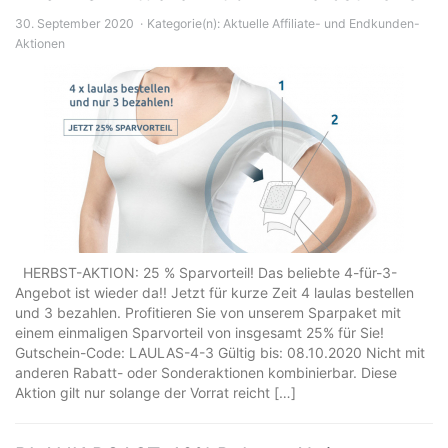
30. September 2020
Kategorie(n):
Aktuelle Affiliate- und Endkunden-
Aktionen
HERBST-AKTION: 25 % Sparvorteil! Das beliebte 4-für-3-
Angebot ist wieder da!! Jetzt für kurze Zeit 4 laulas bestellen
und 3 bezahlen. Profitieren Sie von unserem Sparpaket mit
einem einmaligen Sparvorteil von insgesamt 25% für Sie!
Gutschein-Code: LAULAS-4-3 Gültig bis: 08.10.2020 Nicht mit
anderen Rabatt- oder Sonderaktionen kombinierbar. Diese
Aktion gilt nur solange der Vorrat reicht […]