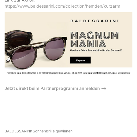
https://www.baldessarini.com/collection/hemden/kurzarm
Jetzt direkt beim Partnerprogramm anmelden –>
BALDESSARINI: Sonnenbrille gewinnen