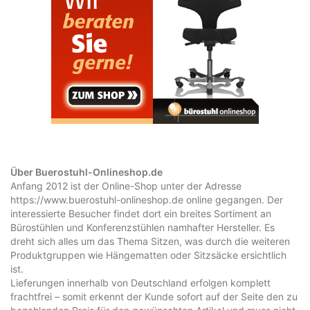
Über Buerostuhl-Onlineshop.de
Anfang 2012 ist der Online-Shop unter der Adresse
https://www.buerostuhl-onlineshop.de online gegangen. Der
interessierte Besucher findet dort ein breites Sortiment an
Bürostühlen und Konferenzstühlen namhafter Hersteller. Es
dreht sich alles um das Thema Sitzen, was durch die weiteren
Produktgruppen wie Hängematten oder Sitzsäcke ersichtlich
ist.
Lieferungen innerhalb von Deutschland erfolgen komplett
frachtfrei – somit erkennt der Kunde sofort auf der Seite den zu