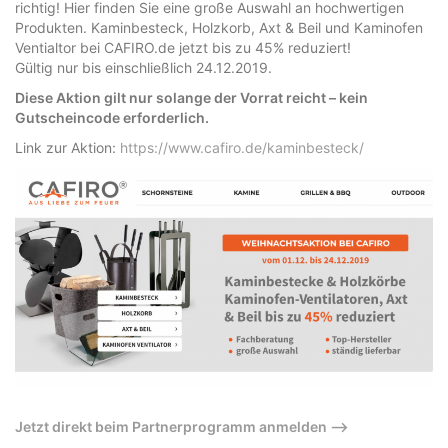
richtig! Hier finden Sie eine große Auswahl an hochwertigen
Produkten. Kaminbesteck, Holzkorb, Axt & Beil und Kaminofen
Ventialtor bei CAFIRO.de jetzt bis zu 45% reduziert!
Gültig nur bis einschließlich 24.12.2019.
Diese Aktion gilt nur solange der Vorrat reicht – kein
Gutscheincode erforderlich.
Link zur Aktion:
https://www.cafiro.de/kaminbesteck/
Jetzt direkt beim Partnerprogramm anmelden –>