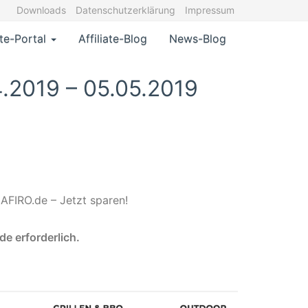
Downloads
Datenschutzerklärung
Impressum
ate-Portal
Affiliate-Blog
News-Blog
.2019 – 05.05.2019
AFIRO.de – Jetzt sparen!
de erforderlich.