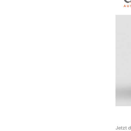
Jetzt 