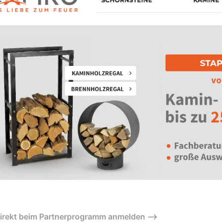
direkt beim Partnerprogramm anmelden –>