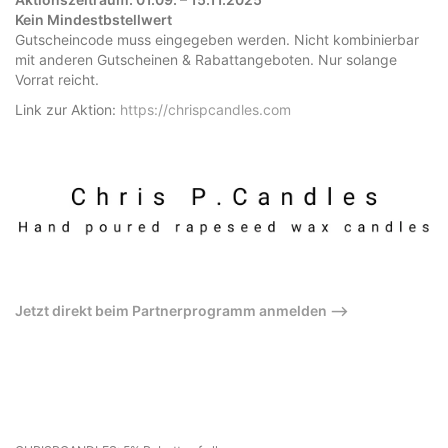
Kein Mindestbstellwert
Gutscheincode muss eingegeben werden. Nicht kombinierbar
mit anderen Gutscheinen & Rabattangeboten. Nur solange
Vorrat reicht.
Link zur Aktion:
https://chrispcandles.com
Jetzt direkt beim Partnerprogramm anmelden –>