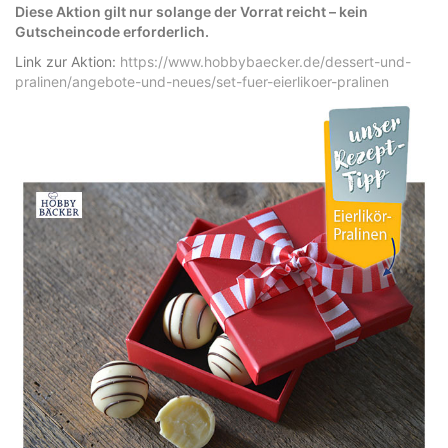
Diese Aktion gilt nur solange der Vorrat reicht – kein
Gutscheincode erforderlich.
Link zur Aktion:
https://www.hobbybaecker.de/dessert-und-
pralinen/angebote-und-neues/set-fuer-eierlikoer-pralinen