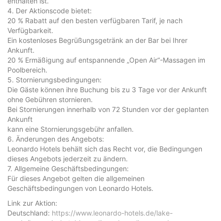
enthalten ist.
4. Der Aktionscode bietet:
20 % Rabatt auf den besten verfügbaren Tarif, je nach
Verfügbarkeit.
Ein kostenloses Begrüßungsgetränk an der Bar bei Ihrer
Ankunft.
20 % Ermäßigung auf entspannende „Open Air“-Massagen im
Poolbereich.
5. Stornierungsbedingungen:
Die Gäste können ihre Buchung bis zu 3 Tage vor der Ankunft
ohne Gebühren stornieren.
Bei Stornierungen innerhalb von 72 Stunden vor der geplanten
Ankunft
kann eine Stornierungsgebühr anfallen.
6. Änderungen des Angebots:
Leonardo Hotels behält sich das Recht vor, die Bedingungen
dieses Angebots jederzeit zu ändern.
7. Allgemeine Geschäftsbedingungen:
Für dieses Angebot gelten die allgemeinen
Geschäftsbedingungen von Leonardo Hotels.
Link zur Aktion:
Deutschland:
https://www.leonardo-hotels.de/lake-