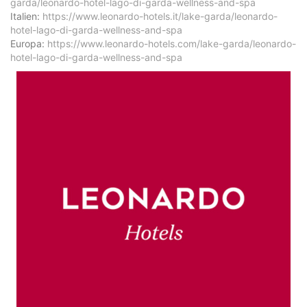
garda/leonardo-hotel-lago-di-garda-wellness-and-spa
Italien:
https://www.leonardo-hotels.it/lake-garda/leonardo-
hotel-lago-di-garda-wellness-and-spa
Europa:
https://www.leonardo-hotels.com/lake-garda/leonardo-
hotel-lago-di-garda-wellness-and-spa