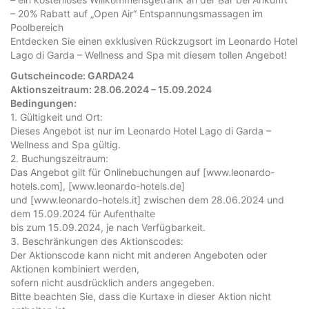
– 20% Rabatt auf „Open Air“ Entspannungsmassagen im
Poolbereich
Entdecken Sie einen exklusiven Rückzugsort im Leonardo Hotel
Lago di Garda – Wellness and Spa mit diesem tollen Angebot!
Gutscheincode: GARDA24
Aktionszeitraum: 28.06.2024 – 15.09.2024
Bedingungen:
1. Gültigkeit und Ort:
Dieses Angebot ist nur im Leonardo Hotel Lago di Garda –
Wellness and Spa gültig.
2. Buchungszeitraum:
Das Angebot gilt für Onlinebuchungen auf [www.leonardo-
hotels.com], [www.leonardo-hotels.de]
und [www.leonardo-hotels.it] zwischen dem 28.06.2024 und
dem 15.09.2024 für Aufenthalte
bis zum 15.09.2024, je nach Verfügbarkeit.
3. Beschränkungen des Aktionscodes:
Der Aktionscode kann nicht mit anderen Angeboten oder
Aktionen kombiniert werden,
sofern nicht ausdrücklich anders angegeben.
Bitte beachten Sie, dass die Kurtaxe in dieser Aktion nicht