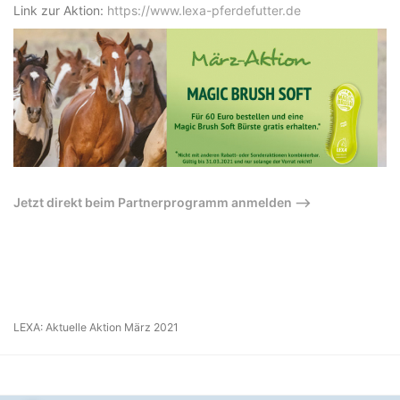
Link zur Aktion:
https://www.lexa-pferdefutter.de
Jetzt direkt beim Partnerprogramm anmelden –>
LEXA: Aktuelle Aktion März 2021