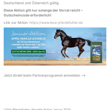
Deutschland und Österreich gültig.
Diese Aktion gilt nur solange der Vorrat reicht –
Gutscheincode erforderlich!
Link zur Aktion:
https://www.lexa-pferdefutter.de
Jetzt direkt beim Partnerprogramm anmelden –>
LEXA-Pferdefutter: Aktuelle Aktion Januar 2020