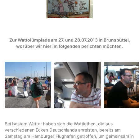
Zur Wattolümpiade am 27. und 28.07.2013 in Brunsbüttel,
worüber wir hier im folgenden berichten möchten.
Bei bestem Wetter haben sich die Wattlethen, die aus
verschiedenen Ecken Deutschlands anreisten, bereits am
Samstag am Hamburger Flughafen getroffen, um gemeinsam in