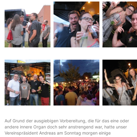
Auf Grund der ausgiebigen Vorbereitung, die für das eine oder
andere innere Organ doch sehr anstrengend war, hatte unser
Vereinspräsident Andreas am Sonntag morgen einige