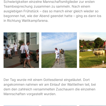
Schwierigkeiten einzelne Mannschaftsmitglieder zur ersten
Teambesprechung zusammen zu sammeln. Nach einem
ausgiebigen Frühstück – das so manch einer gleich wieder so
begonnen hat, wie der Abend geendet hatte – ging es dann los
in Richtung Wattkampfarena.
Der Tag wurde mit einem Gottesdienst eingeläutet. Dort
angekommen nahmen wir am Einlauf der Wattlethen teil, bei
dem den zahlreich versammelten Zuschauern die einzelnen
Mannschaften vorgestellt wurden.