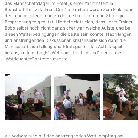
das Mannschaftslager im Hotel „Kleiner Yachthafen“ in
Brunsbüttel einzukehren. Der Nachmittag wurde zum Einkleiden
der Teammitglieder und zu den ersten Team- und Strategie-
Besprechungen genutzt. Hierbei zeigte sich, dass unser Trainer
Bobo selbst noch nicht ganz sicher war, welche Aufstellung bei
diesen Wetterbedingungen die beste sein könnte. Nach langen
und anstrengenden Diskussionen kristallisierte sich dann die
Mannschaftsaufstellung und Strategie für das Auftaktspiel
heraus, in dem der „FC Webgains Deutschland“ gegen die
„Wattleuchten“ antreten musste.
Als Vorbereitung auf den anstrengenden Wattkampftag am