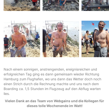
Nach einem sonnigen, anstrengenden, ereignisreichen und
erfolgreichen Tag ging es dann gemeinsam wieder Richtung
Hamburg zum Flughafen, wo uns dann das Wetter doch noch
einen Strich durch die Rechnung machte und uns nach dem
Boarding ca. 1,5 Stunden im Flugzeug auf den Abflug warten
lies.
Vielen Dank an das Team von Webgains und die Kollegen für
dieses tolle Wochenende im Watt!