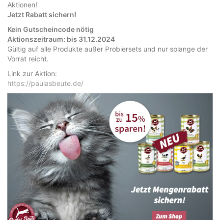
Aktionen!
Jetzt Rabatt sichern!
Kein Gutscheincode nötig
Aktionszeitraum: bis 31.12.2024
Gültig auf alle Produkte außer Probiersets und nur solange der
Vorrat reicht.
Link zur Aktion:
https://paulasbeute.de/