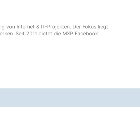
 von Internet & IT-Projekten. Der Fokus liegt
erken. Seit 2011 bietet die MXP Facebook