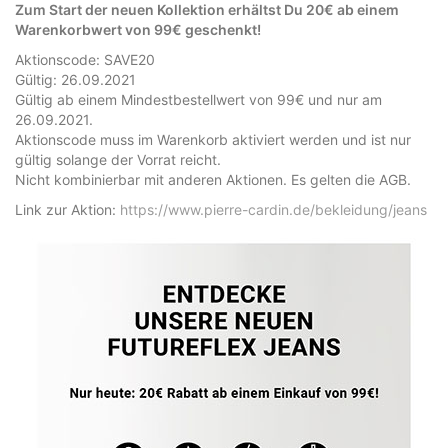
Zum Start der neuen Kollektion erhältst Du 20€ ab einem
Warenkorbwert von 99€ geschenkt!
Aktionscode: SAVE20
Gültig: 26.09.2021
Gültig ab einem Mindestbestellwert von 99€ und nur am
26.09.2021.
Aktionscode muss im Warenkorb aktiviert werden und ist nur
gültig solange der Vorrat reicht.
Nicht kombinierbar mit anderen Aktionen. Es gelten die AGB.
Link zur Aktion:
https://www.pierre-cardin.de/bekleidung/jeans