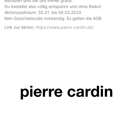
Retouren sind bei uns immer gratis.
Du bestellst also völlig entspannt und ohne Risiko!
Aktionszeitraum: 30.01. bis 06.02.2023
Kein Gutscheincode notwendig. Es gelten die AGB.
Link zur Aktion:
https://www.pierre-cardin.de/