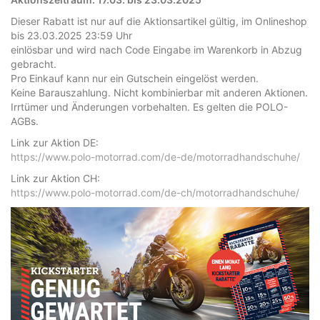
Dieser Rabatt ist nur auf die Aktionsartikel gültig, im Onlineshop
bis 23.03.2025 23:59 Uhr
einlösbar und wird nach Code Eingabe im Warenkorb in Abzug
gebracht.
Pro Einkauf kann nur ein Gutschein eingelöst werden.
Keine Barauszahlung. Nicht kombinierbar mit anderen Aktionen.
Irrtümer und Änderungen vorbehalten. Es gelten die POLO-
AGBs.
Link zur Aktion DE:
https://www.polo-motorrad.com/de-de/motorradhandschuhe/
Link zur Aktion CH:
https://www.polo-motorrad.com/de-ch/motorradhandschuhe/