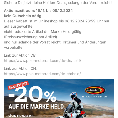
Sichere Dir jetzt deine Helden-Deals, solange der Vorrat reicht!
Aktionszeitraum: 16.11. bis 08.12.2024
Kein Gutschein nötig.
Dieser Rabatt ist im Onlineshop bis 08.12.2024 23:59 Uhr nur
auf ausgewählte,
nicht reduzierte Artikel der Marke Held gültig
(Preisauszeichnung am Artikel)
und nur solange der Vorrat reicht. Irrtümer und Änderungen
vorbehalten.
Link zur Aktion DE:
https://www.polo-motorrad.com/de-de/held/
Link zur Aktion CH:
https://www.polo-motorrad.com/de-ch/held/