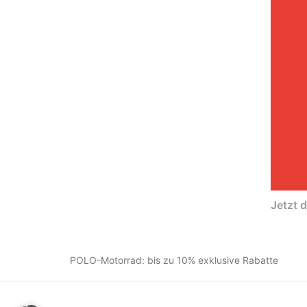
Jetzt 
POLO-Motorrad: bis zu 10% exklusive Rabatte