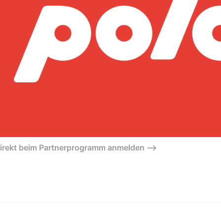
direkt beim Partnerprogramm anmelden –>