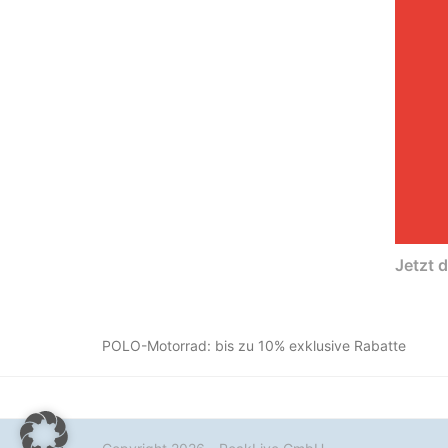
Jetzt 
POLO-Motorrad: bis zu 10% exklusive Rabatte