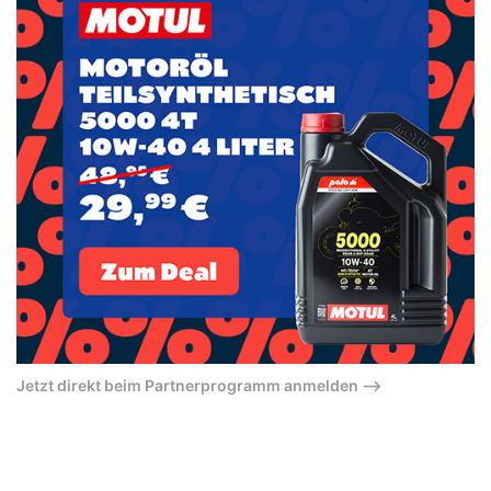
Jetzt direkt beim Partnerprogramm anmelden –>