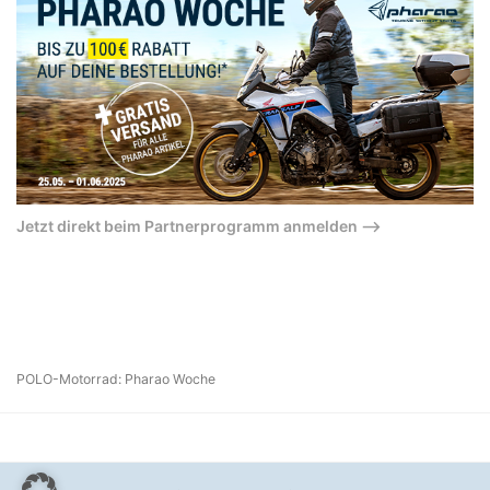
Jetzt direkt beim Partnerprogramm anmelden –>
POLO-Motorrad: Pharao Woche