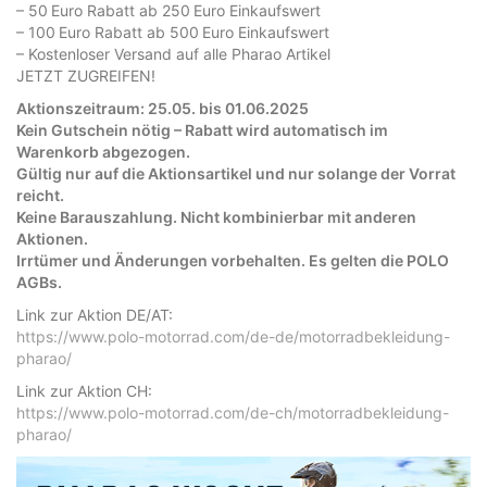
– 50 Euro Rabatt ab 250 Euro Einkaufswert
– 100 Euro Rabatt ab 500 Euro Einkaufswert
– Kostenloser Versand auf alle Pharao Artikel
JETZT ZUGREIFEN!
Aktionszeitraum: 25.05. bis 01.06.2025
Kein Gutschein nötig – Rabatt wird automatisch im
Warenkorb abgezogen.
Gültig nur auf die Aktionsartikel und nur solange der Vorrat
reicht.
Keine Barauszahlung. Nicht kombinierbar mit anderen
Aktionen.
Irrtümer und Änderungen vorbehalten. Es gelten die POLO
AGBs.
Link zur Aktion DE/AT:
https://www.polo-motorrad.com/de-de/motorradbekleidung-
pharao/
Link zur Aktion CH:
https://www.polo-motorrad.com/de-ch/motorradbekleidung-
pharao/