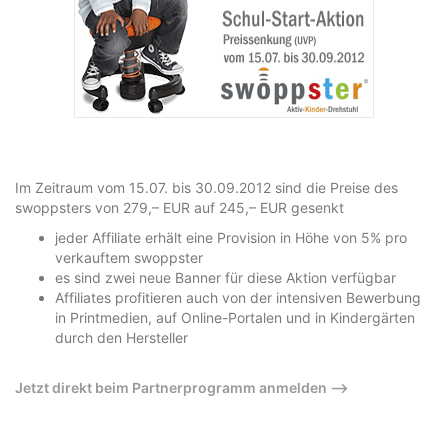
Im Zeitraum vom 15.07. bis 30.09.2012 sind die Preise des
swoppsters von 279,– EUR auf 245,– EUR gesenkt
jeder Affiliate erhält eine Provision in Höhe von 5% pro
verkauftem swoppster
es sind zwei neue Banner für diese Aktion verfügbar
Affiliates profitieren auch von der intensiven Bewerbung
in Printmedien, auf Online-Portalen und in Kindergärten
durch den Hersteller
Jetzt direkt beim Partnerprogramm anmelden –>