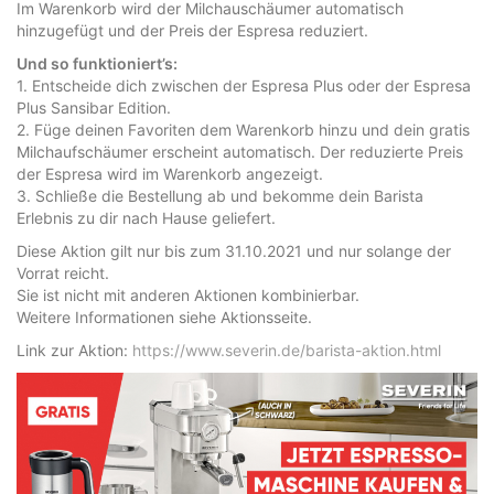
Im Warenkorb wird der Milchauschäumer automatisch
hinzugefügt und der Preis der Espresa reduziert.
Und so funktioniert’s:
1. Entscheide dich zwischen der Espresa Plus oder der Espresa
Plus Sansibar Edition.
2. Füge deinen Favoriten dem Warenkorb hinzu und dein gratis
Milchaufschäumer erscheint automatisch. Der reduzierte Preis
der Espresa wird im Warenkorb angezeigt.
3. Schließe die Bestellung ab und bekomme dein Barista
Erlebnis zu dir nach Hause geliefert.
Diese Aktion gilt nur bis zum 31.10.2021 und nur solange der
Vorrat reicht.
Sie ist nicht mit anderen Aktionen kombinierbar.
Weitere Informationen siehe Aktionsseite.
Link zur Aktion:
https://www.severin.de/barista-aktion.html