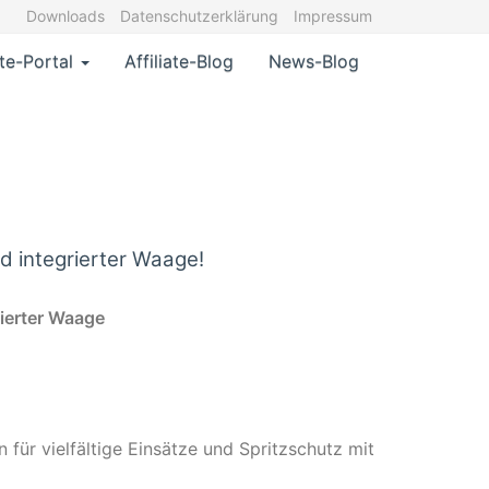
Downloads
Datenschutzerklärung
Impressum
ate-Portal
Affiliate-Blog
News-Blog
d integrierter Waage!
ierter Waage
für vielfältige Einsätze und Spritzschutz mit