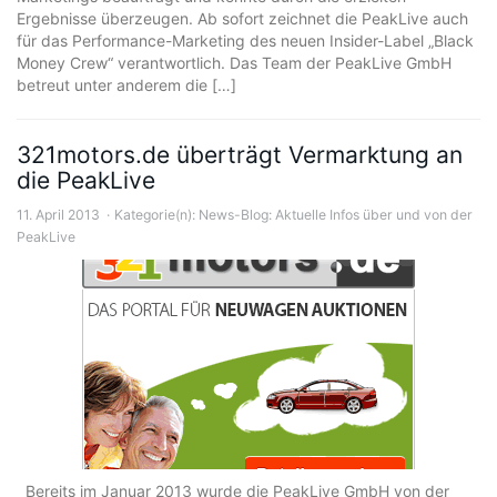
Ergebnisse überzeugen. Ab sofort zeichnet die PeakLive auch
für das Performance-Marketing des neuen Insider-Label „Black
Money Crew“ verantwortlich. Das Team der PeakLive GmbH
betreut unter anderem die […]
321motors.de überträgt Vermarktung an
die PeakLive
11. April 2013
Kategorie(n):
News-Blog: Aktuelle Infos über und von der
PeakLive
Bereits im Januar 2013 wurde die PeakLive GmbH von der