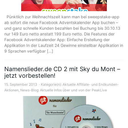
Pünktlich zur Weihnachtszeit kann man bei sweepstake-app
ab sofort die neue Facebook Adventskalender App buchen –
und ganz schnelle Kunden bezahlen bei Buchung bis 30.10.13
nur 149 Euro netto anstatt 199 Euro netto. Die Features der
Facebook Adventskalender App: Einfache Erstellung der
Applikation In der Laufzeit 24 Gewinne einstellbar Applikation in
9 Sprachen verfügbar […]
Namenslieder.de CD 2 mit Sky du Mont –
jetzt vorbestellen!
15. September 2013
Kategorie(n):
Aktuelle Affiliate- und Endkunden-
Aktionen
,
News-Blog: Aktuelle Infos über und von der PeakLive