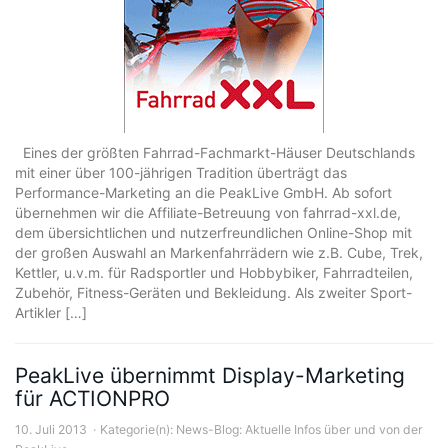
Eines der größten Fahrrad-Fachmarkt-Häuser Deutschlands
mit einer über 100-jährigen Tradition überträgt das
Performance-Marketing an die PeakLive GmbH. Ab sofort
übernehmen wir die Affiliate-Betreuung von fahrrad-xxl.de,
dem übersichtlichen und nutzerfreundlichen Online-Shop mit
der großen Auswahl an Markenfahrrädern wie z.B. Cube, Trek,
Kettler, u.v.m. für Radsportler und Hobbybiker, Fahrradteilen,
Zubehör, Fitness-Geräten und Bekleidung. Als zweiter Sport-
Artikler […]
PeakLive übernimmt Display-Marketing
für ACTIONPRO
10. Juli 2013
Kategorie(n):
News-Blog: Aktuelle Infos über und von der