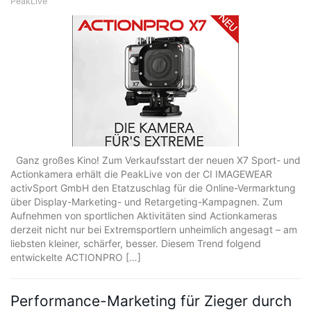
PeakLive
Ganz großes Kino! Zum Verkaufsstart der neuen X7 Sport- und
Actionkamera erhält die PeakLive von der CI IMAGEWEAR
activSport GmbH den Etatzuschlag für die Online-Vermarktung
über Display-Marketing- und Retargeting-Kampagnen. Zum
Aufnehmen von sportlichen Aktivitäten sind Actionkameras
derzeit nicht nur bei Extremsportlern unheimlich angesagt – am
liebsten kleiner, schärfer, besser. Diesem Trend folgend
entwickelte ACTIONPRO […]
Performance-Marketing für Zieger durch