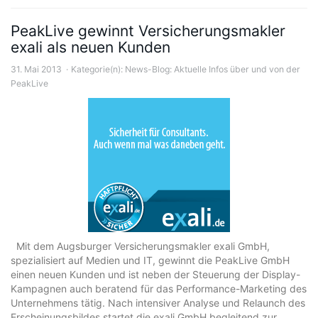
PeakLive gewinnt Versicherungsmakler
exali als neuen Kunden
31. Mai 2013
Kategorie(n):
News-Blog: Aktuelle Infos über und von der
PeakLive
Mit dem Augsburger Versicherungsmakler exali GmbH,
spezialisiert auf Medien und IT, gewinnt die PeakLive GmbH
einen neuen Kunden und ist neben der Steuerung der Display-
Kampagnen auch beratend für das Performance-Marketing des
Unternehmens tätig. Nach intensiver Analyse und Relaunch des
Erscheinungsbildes startet die exali GmbH begleitend zur