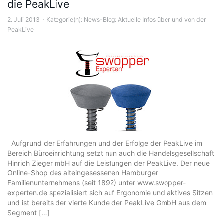
die PeakLive
2. Juli 2013
Kategorie(n):
News-Blog: Aktuelle Infos über und von der
PeakLive
Aufgrund der Erfahrungen und der Erfolge der PeakLive im
Bereich Büroeinrichtung setzt nun auch die Handelsgesellschaft
Hinrich Zieger mbH auf die Leistungen der PeakLive. Der neue
Online-Shop des alteingesessenen Hamburger
Familienunternehmens (seit 1892) unter www.swopper-
experten.de spezialisiert sich auf Ergonomie und aktives Sitzen
und ist bereits der vierte Kunde der PeakLive GmbH aus dem
Segment […]